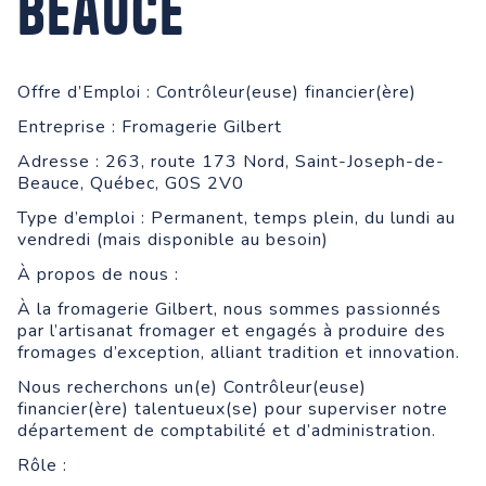
Beauce
Offre d’Emploi : Contrôleur(euse) financier(ère)
Entreprise : Fromagerie Gilbert
Adresse : 263, route 173 Nord, Saint-Joseph-de-
Beauce, Québec, G0S 2V0
Type d’emploi : Permanent, temps plein, du lundi au
vendredi (mais disponible au besoin)
À propos de nous :
À la fromagerie Gilbert, nous sommes passionnés
par l’artisanat fromager et engagés à produire des
fromages d’exception, alliant tradition et innovation.
Nous recherchons un(e) Contrôleur(euse)
financier(ère) talentueux(se) pour superviser notre
département de comptabilité et d’administration.
Rôle :