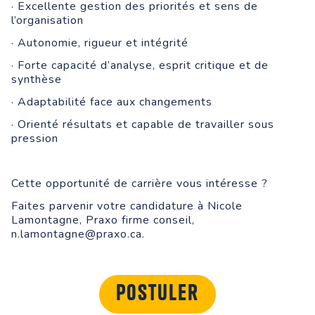
· Excellente gestion des priorités et sens de
l’organisation
· Autonomie, rigueur et intégrité
· Forte capacité d’analyse, esprit critique et de
synthèse
· Adaptabilité face aux changements
· Orienté résultats et capable de travailler sous
pression
Cette opportunité de carrière vous intéresse ?
Faites parvenir votre candidature à Nicole
Lamontagne, Praxo firme conseil,
n.lamontagne@praxo.ca.
Postuler