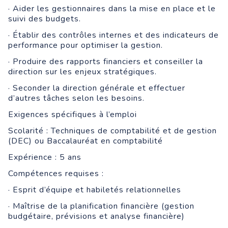
· Aider les gestionnaires dans la mise en place et le
suivi des budgets.
· Établir des contrôles internes et des indicateurs de
performance pour optimiser la gestion.
· Produire des rapports financiers et conseiller la
direction sur les enjeux stratégiques.
· Seconder la direction générale et effectuer
d’autres tâches selon les besoins.
Exigences spécifiques à l’emploi
Scolarité : Techniques de comptabilité et de gestion
(DEC) ou Baccalauréat en comptabilité
Expérience : 5 ans
Compétences requises :
· Esprit d’équipe et habiletés relationnelles
· Maîtrise de la planification financière (gestion
budgétaire, prévisions et analyse financière)