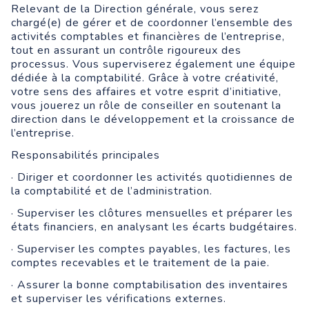
Relevant de la Direction générale, vous serez
chargé(e) de gérer et de coordonner l’ensemble des
activités comptables et financières de l’entreprise,
tout en assurant un contrôle rigoureux des
processus. Vous superviserez également une équipe
dédiée à la comptabilité. Grâce à votre créativité,
votre sens des affaires et votre esprit d’initiative,
vous jouerez un rôle de conseiller en soutenant la
direction dans le développement et la croissance de
l’entreprise.
Responsabilités principales
· Diriger et coordonner les activités quotidiennes de
la comptabilité et de l’administration.
· Superviser les clôtures mensuelles et préparer les
états financiers, en analysant les écarts budgétaires.
· Superviser les comptes payables, les factures, les
comptes recevables et le traitement de la paie.
· Assurer la bonne comptabilisation des inventaires
et superviser les vérifications externes.