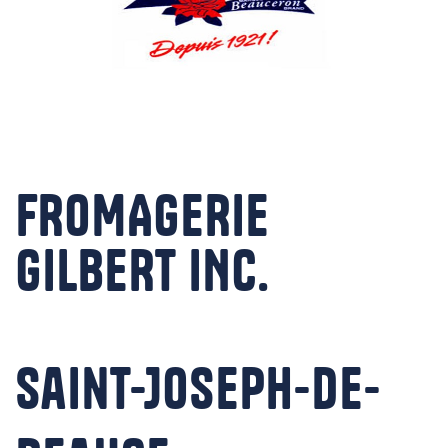
FROMAGERIE
GILBERT INC.
Saint-Joseph-de-