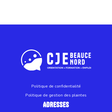
Politique de confidentialité
Politique de gestion des plaintes
ADRESSES