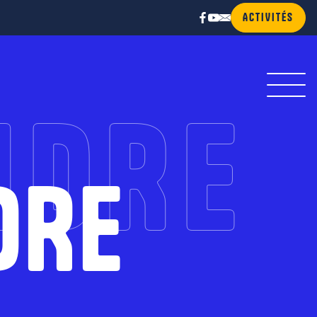
ACTIVITÉS
NDRE
DRE