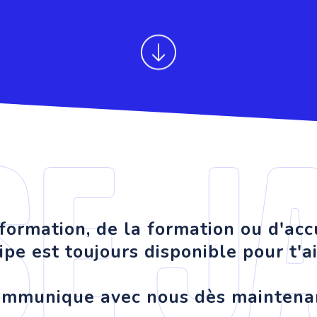
se j
nformation, de la formation ou d'acc
ipe est toujours disponible pour t'ai
mmunique avec nous dès maintena