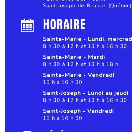
Saint-Joseph-de-Beauce (Québec
HORAIRE
Sainte-Marie - Lundi, mercredi
8 h 30 à 12 h et 13 h à 16 h 30
Sainte-Marie - Mardi
8 h 30 à 12 h et 13 h à 18 h
Sainte-Marie - Vendredi
13 h à 16 h 30
Saint-Joseph - Lundi au jeudi
8 h 30 à 12 h et 13 h à 16 h 30
Saint-Joseph - Vendredi
13 h à 16 h 30