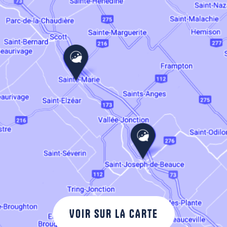
VOIR SUR LA CARTE