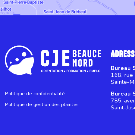
ADRESS
Bureau 
168, rue
Sainte-M
Bureau 
Politique de confidentialité
785, ave
Politique de gestion des plaintes
Saint-Jo