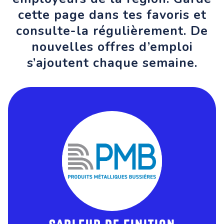
cette page dans tes favoris et
consulte-la régulièrement. De
nouvelles offres d’emploi
s’ajoutent chaque semaine.