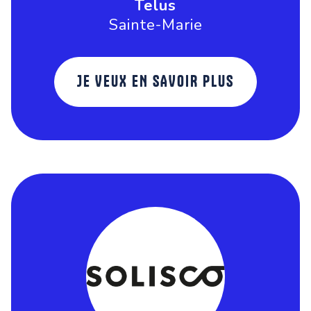
Telus
Sainte-Marie
JE VEUX EN SAVOIR PLUS