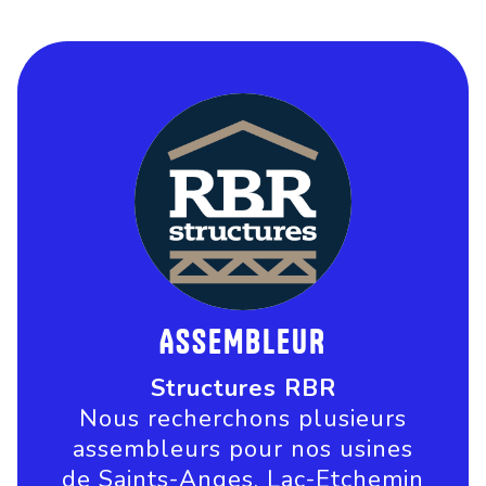
ASSEMBLEUR
Structures RBR
Nous recherchons plusieurs
assembleurs pour nos usines
de Saints-Anges, Lac-Etchemin