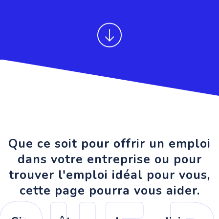
Que ce soit pour offrir un emploi
dans votre entreprise ou pour
trouver l'emploi idéal pour vous,
cette page pourra vous aider.