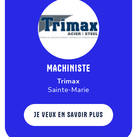
MACHINISTE
Trimax
Sainte-Marie
JE VEUX EN SAVOIR PLUS