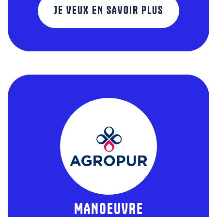
JE VEUX EN SAVOIR PLUS
MANOEUVRE