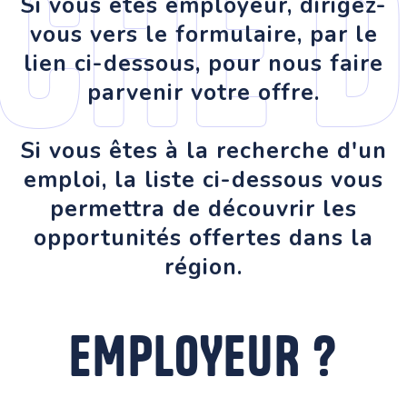
che d
Si vous êtes employeur, dirigez-
vous vers le formulaire, par le
lien ci-dessous, pour nous faire
parvenir votre offre.
Si vous êtes à la recherche d'un
emploi, la liste ci-dessous vous
permettra de découvrir les
opportunités offertes dans la
région.
EMPLOYEUR ?