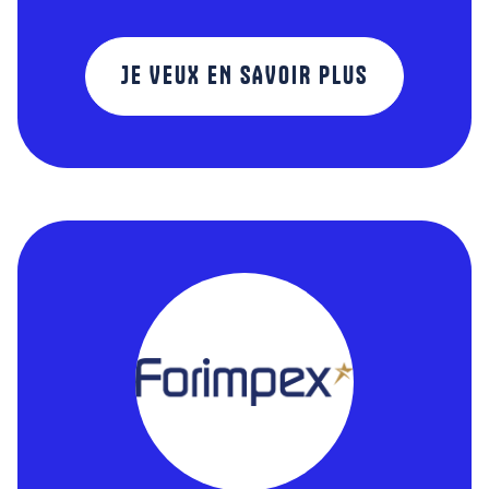
JE VEUX EN SAVOIR PLUS