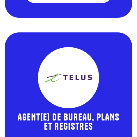
AGENT(E) DE BUREAU, PLANS
ET REGISTRES