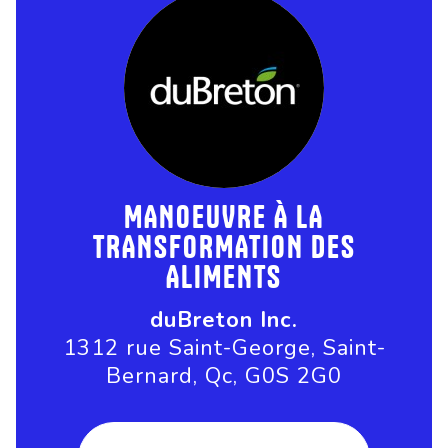
MANOEUVRE À LA
TRANSFORMATION DES
ALIMENTS
duBreton Inc.
1312 rue Saint-George, Saint-
Bernard, Qc, G0S 2G0