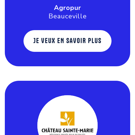
Agropur
Beauceville
JE VEUX EN SAVOIR PLUS