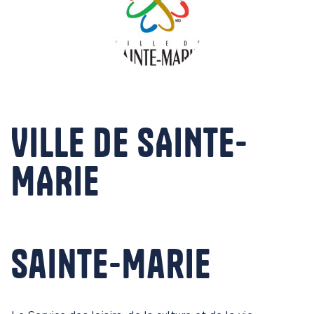
VILLE DE SAINTE-
MARIE
Sainte-Marie