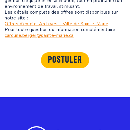
gestion d’équipe et en animation, tout en profitant d’un
environnement de travail stimulant.
Les détails complets des offres sont disponibles sur
notre site :
Offres d’emploi Archives – Ville de Sainte-Marie
Pour toute question ou information complémentaire :
caroline.berger@sainte-marie.ca
.
Postuler