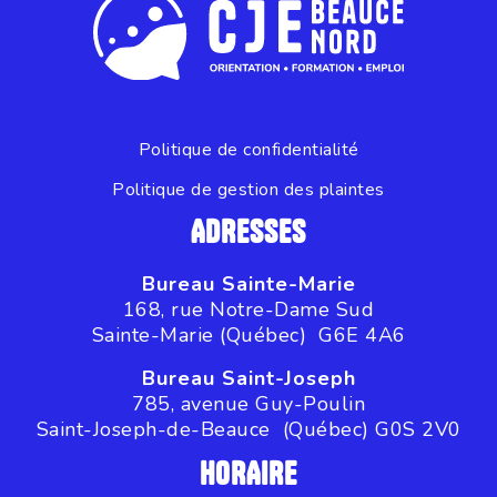
Politique de confidentialité
Politique de gestion des plaintes
ADRESSES
Bureau Sainte-Marie
168, rue Notre-Dame Sud
Sainte-Marie (Québec) G6E 4A6
Bureau Saint-Joseph
785, avenue Guy-Poulin
Saint-Joseph-de-Beauce (Québec) G0S 2V0
HORAIRE