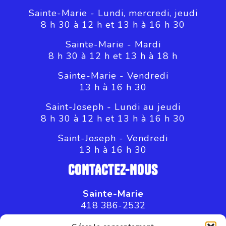
Sainte-Marie - Lundi, mercredi, jeudi
8 h 30 à 12 h et 13 h à 16 h 30
Sainte-Marie - Mardi
8 h 30 à 12 h et 13 h à 18 h
Sainte-Marie - Vendredi
13 h à 16 h 30
Saint-Joseph - Lundi au jeudi
8 h 30 à 12 h et 13 h à 16 h 30
Saint-Joseph - Vendredi
13 h à 16 h 30
CONTACTEZ-NOUS
Sainte-Marie
418 386-2532
Saint-Joseph