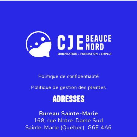
Politique de confidentialité
Politique de gestion des plaintes
ADRESSES
Bureau Sainte-Marie
168, rue Notre-Dame Sud
Sainte-Marie (Québec) G6E 4A6