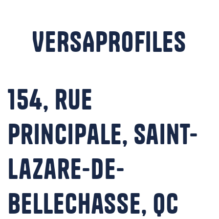
VERSAPROFILES
154, rue
Principale, Saint-
Lazare-de-
Bellechasse, QC