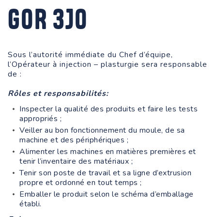
G0R 3J0
Sous l’autorité immédiate du Chef d’équipe,
l’Opérateur à injection – plasturgie sera responsable
de :
Rôles et responsabilités:
Inspecter la qualité des produits et faire les tests
appropriés ;
Veiller au bon fonctionnement du moule, de sa
machine et des périphériques ;
Alimenter les machines en matières premières et
tenir l’inventaire des matériaux ;
Tenir son poste de travail et sa ligne d’extrusion
propre et ordonné en tout temps ;
Emballer le produit selon le schéma d’emballage
établi.