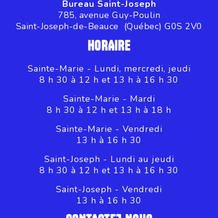
Bureau Saint-Joseph
785, avenue Guy-Poulin
Saint-Joseph-de-Beauce (Québec) G0S 2V0
HORAIRE
Sainte-Marie - Lundi, mercredi, jeudi
8 h 30 à 12 h et 13 h à 16 h 30
Sainte-Marie - Mardi
8 h 30 à 12 h et 13 h à 18 h
Sainte-Marie - Vendredi
13 h à 16 h 30
Saint-Joseph - Lundi au jeudi
8 h 30 à 12 h et 13 h à 16 h 30
Saint-Joseph - Vendredi
13 h à 16 h 30