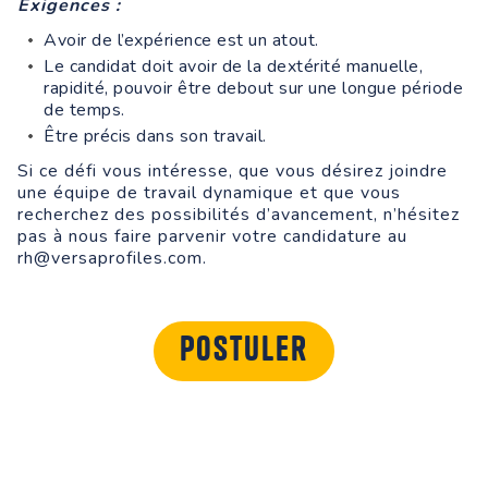
Exigences :
Avoir de l’expérience est un atout.
Le candidat doit avoir de la dextérité manuelle,
rapidité, pouvoir être debout sur une longue période
de temps.
Être précis dans son travail.
Si ce défi vous intéresse, que vous désirez joindre
une équipe de travail dynamique et que vous
recherchez des possibilités d’avancement, n’hésitez
pas à nous faire parvenir votre candidature au
rh@versaprofiles.com.
Postuler