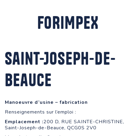
FORIMPEX
Saint-Joseph-de-
Beauce
Manoeuvre d’usine – fabrication
Renseignements sur l’emploi :
Emplacement :
200 D, RUE SAINTE-CHRISTINE,
Saint-Joseph-de-Beauce, QCG0S 2V0