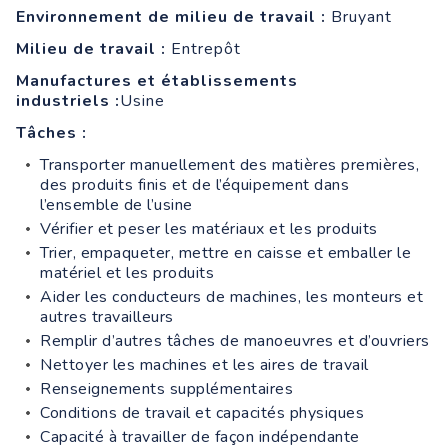
Environnement de milieu de travail :
Bruyant
Milieu de travail :
Entrepôt
Manufactures et établissements
industriels :
Usine
Tâches :
Transporter manuellement des matières premières,
des produits finis et de l’équipement dans
l’ensemble de l’usine
Vérifier et peser les matériaux et les produits
Trier, empaqueter, mettre en caisse et emballer le
matériel et les produits
Aider les conducteurs de machines, les monteurs et
autres travailleurs
Remplir d’autres tâches de manoeuvres et d’ouvriers
Nettoyer les machines et les aires de travail
Renseignements supplémentaires
Conditions de travail et capacités physiques
Capacité à travailler de façon indépendante