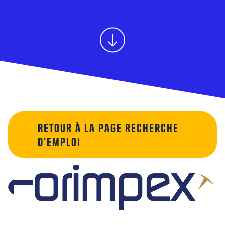
Retour à la page recherche
d'emploi