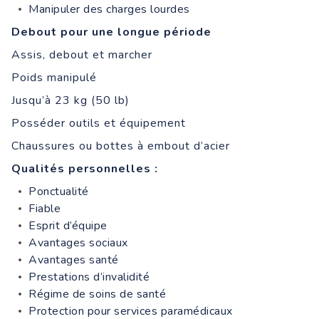
Manipuler des charges lourdes
Debout pour une longue période
Assis, debout et marcher
Poids manipulé
Jusqu’à 23 kg (50 lb)
Posséder outils et équipement
Chaussures ou bottes à embout d’acier
Qualités personnelles :
Ponctualité
Fiable
Esprit d’équipe
Avantages sociaux
Avantages santé
Prestations d’invalidité
Régime de soins de santé
Protection pour services paramédicaux