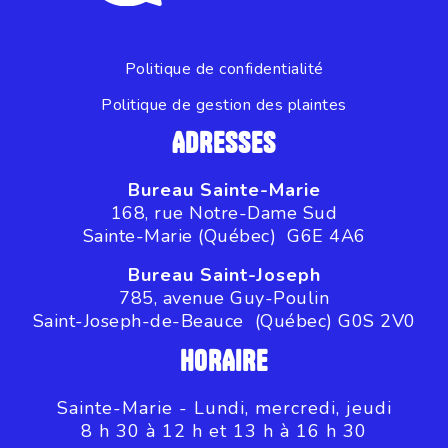
Politique de confidentialité
Politique de gestion des plaintes
ADRESSES
Bureau Sainte-Marie
168, rue Notre-Dame Sud
Sainte-Marie (Québec) G6E 4A6
Bureau Saint-Joseph
785, avenue Guy-Poulin
Saint-Joseph-de-Beauce (Québec) G0S 2V0
HORAIRE
Sainte-Marie - Lundi, mercredi, jeudi
8 h 30 à 12 h et 13 h à 16 h 30