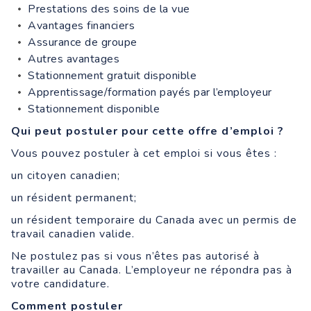
Prestations des soins de la vue
Avantages financiers
Assurance de groupe
Autres avantages
Stationnement gratuit disponible
Apprentissage/formation payés par l’employeur
Stationnement disponible
Qui peut postuler pour cette offre d’emploi ?
Vous pouvez postuler à cet emploi si vous êtes :
un citoyen canadien;
un résident permanent;
un résident temporaire du Canada avec un permis de
travail canadien valide.
Ne postulez pas si vous n’êtes pas autorisé à
travailler au Canada. L’employeur ne répondra pas à
votre candidature.
Comment postuler