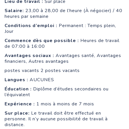
Lieu de travail :
Sur place
Salaire:
23,00 à 28,00 de l’heure (À négocier) / 40
heures par semaine
Conditions d’emploi :
Permanent : Temps plein,
Jour
Commence dès que possible :
Heures de travail
de 07:00 à 16:00
Avantages sociaux :
Avantages santé, Avantages
financiers, Autres avantages
postes vacants 2 postes vacants
Langues :
AUCUNES
Éducation :
Diplôme d’études secondaires ou
l’équivalent
Expérience :
1 mois à moins de 7 mois
Sur place:
Le travail doit être effectué en
personne. Il n’y aucune possibilité de travail à
distance.