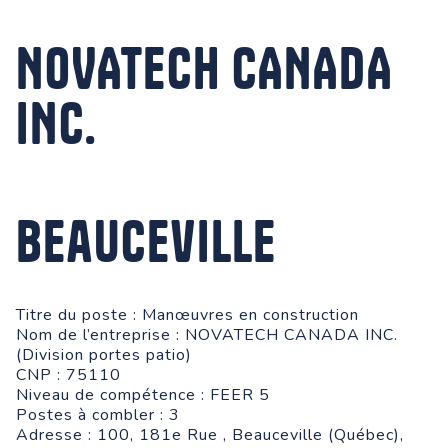
NOVATECH CANADA
INC.
Beauceville
Titre du poste : Manœuvres en construction
Nom de l’entreprise : NOVATECH CANADA INC.
(Division portes patio)
CNP : 75110
Niveau de compétence : FEER 5
Postes à combler : 3
Adresse : 100, 181e Rue , Beauceville (Québec),