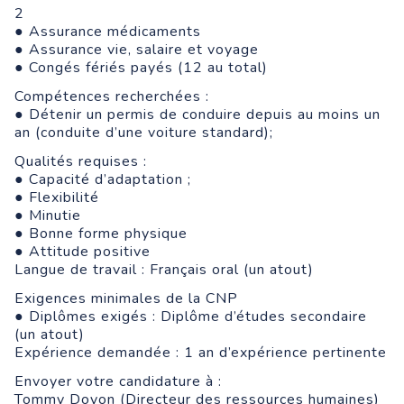
2
● Assurance médicaments
● Assurance vie, salaire et voyage
● Congés fériés payés (12 au total)
Compétences recherchées :
● Détenir un permis de conduire depuis au moins un
an (conduite d’une voiture standard);
Qualités requises :
● Capacité d’adaptation ;
● Flexibilité
● Minutie
● Bonne forme physique
● Attitude positive
Langue de travail : Français oral (un atout)
Exigences minimales de la CNP
● Diplômes exigés : Diplôme d’études secondaire
(un atout)
Expérience demandée : 1 an d’expérience pertinente
Envoyer votre candidature à :
Tommy Doyon (Directeur des ressources humaines)