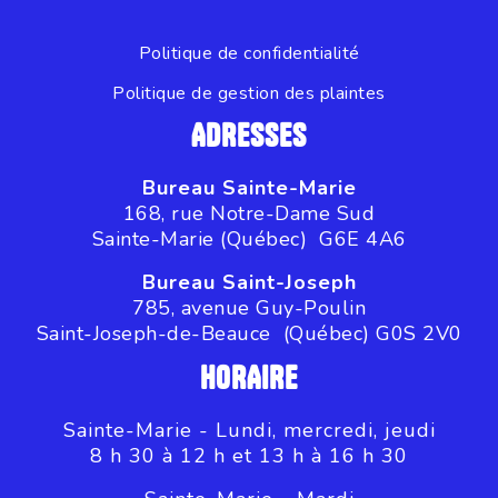
Politique de confidentialité
Politique de gestion des plaintes
ADRESSES
Bureau Sainte-Marie
168, rue Notre-Dame Sud
Sainte-Marie (Québec) G6E 4A6
Bureau Saint-Joseph
785, avenue Guy-Poulin
Saint-Joseph-de-Beauce (Québec) G0S 2V0
HORAIRE
Sainte-Marie - Lundi, mercredi, jeudi
8 h 30 à 12 h et 13 h à 16 h 30