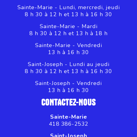
Sainte-Marie - Lundi, mercredi, jeudi
8 h 30 à 12 h et 13 h à 16 h 30
Sainte-Marie - Mardi
8 h 30 à 12 h et 13 h à 18 h
Sainte-Marie - Vendredi
13 h à 16 h 30
Saint-Joseph - Lundi au jeudi
8 h 30 à 12 h et 13 h à 16 h 30
Saint-Joseph - Vendredi
13 h à 16 h 30
CONTACTEZ-NOUS
Sainte-Marie
418 386-2532
Saint-Joseph