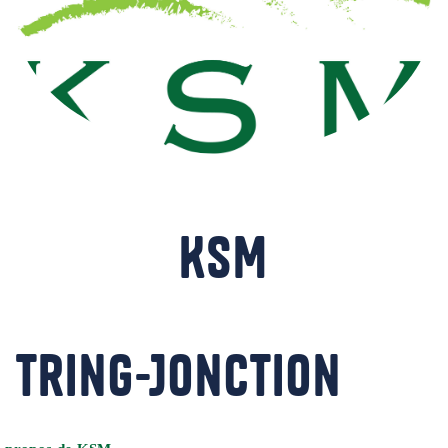
KSM
Tring-Jonction