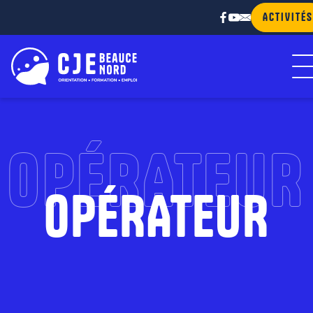
ACTIVITÉS
OPÉRATEUR
OPÉRATEUR