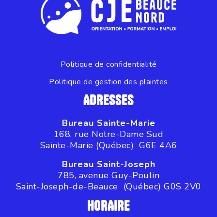
Politique de confidentialité
Politique de gestion des plaintes
ADRESSES
Bureau Sainte-Marie
168, rue Notre-Dame Sud
Sainte-Marie (Québec) G6E 4A6
Bureau Saint-Joseph
785, avenue Guy-Poulin
Saint-Joseph-de-Beauce (Québec) G0S 2V0
HORAIRE