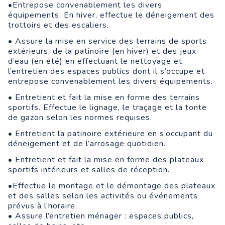
•Entrepose convenablement les divers
équipements. En hiver, effectue le déneigement des
trottoirs et des escaliers.
• Assure la mise en service des terrains de sports
extérieurs, de la patinoire (en hiver) et des jeux
d’eau (en été) en effectuant le nettoyage et
l’entretien des espaces publics dont il s’occupe et
entrepose convenablement les divers équipements.
• Entretient et fait la mise en forme des terrains
sportifs. Effectue le lignage, le traçage et la tonte
de gazon selon les normes requises.
• Entretient la patinoire extérieure en s’occupant du
déneigement et de l’arrosage quotidien.
• Entretient et fait la mise en forme des plateaux
sportifs intérieurs et salles de réception.
•Effectue le montage et le démontage des plateaux
et des salles selon les activités ou événements
prévus à l’horaire.
• Assure l’entretien ménager : espaces publics,