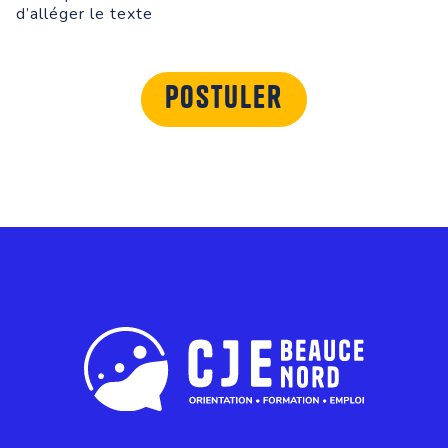
d’alléger le texte
Postuler