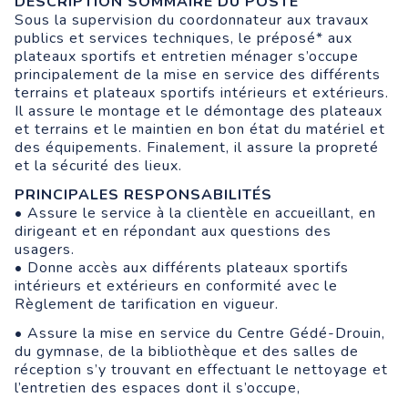
DESCRIPTION SOMMAIRE DU POSTE
Sous la supervision du coordonnateur aux travaux
publics et services techniques, le préposé* aux
plateaux sportifs et entretien ménager s’occupe
principalement de la mise en service des différents
terrains et plateaux sportifs intérieurs et extérieurs.
Il assure le montage et le démontage des plateaux
et terrains et le maintien en bon état du matériel et
des équipements. Finalement, il assure la propreté
et la sécurité des lieux.
PRINCIPALES RESPONSABILITÉS
• Assure le service à la clientèle en accueillant, en
dirigeant et en répondant aux questions des
usagers.
• Donne accès aux différents plateaux sportifs
intérieurs et extérieurs en conformité avec le
Règlement de tarification en vigueur.
• Assure la mise en service du Centre Gédé-Drouin,
du gymnase, de la bibliothèque et des salles de
réception s’y trouvant en effectuant le nettoyage et
l’entretien des espaces dont il s’occupe,