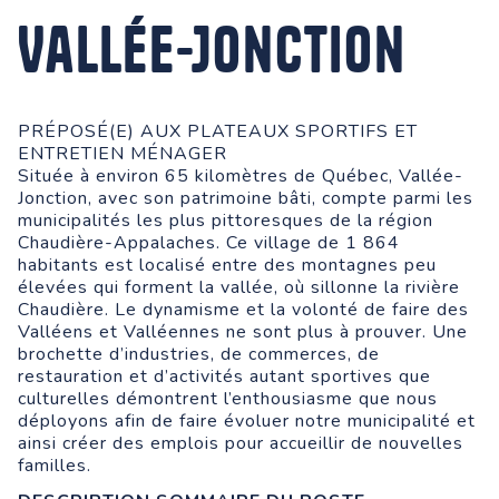
Vallée-Jonction
PRÉPOSÉ(E) AUX PLATEAUX SPORTIFS ET
ENTRETIEN MÉNAGER
Située à environ 65 kilomètres de Québec, Vallée-
Jonction, avec son patrimoine bâti, compte parmi les
municipalités les plus pittoresques de la région
Chaudière-Appalaches. Ce village de 1 864
habitants est localisé entre des montagnes peu
élevées qui forment la vallée, où sillonne la rivière
Chaudière. Le dynamisme et la volonté de faire des
Valléens et Valléennes ne sont plus à prouver. Une
brochette d’industries, de commerces, de
restauration et d’activités autant sportives que
culturelles démontrent l’enthousiasme que nous
déployons afin de faire évoluer notre municipalité et
ainsi créer des emplois pour accueillir de nouvelles
familles.