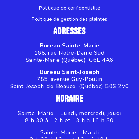
Politique de confidentialité
Politique de gestion des plaintes
ADRESSES
Bureau Sainte-Marie
168, rue Notre-Dame Sud
Sainte-Marie (Québec) G6E 4A6
Bureau Saint-Joseph
785, avenue Guy-Poulin
Saint-Joseph-de-Beauce (Québec) G0S 2V0
HORAIRE
Sainte-Marie - Lundi, mercredi, jeudi
8 h 30 à 12 h et 13 h à 16 h 30
Sainte-Marie - Mardi