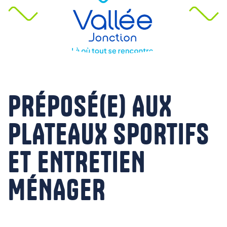
PRÉPOSÉ(E) AUX
PLATEAUX SPORTIFS
ET ENTRETIEN
MÉNAGER