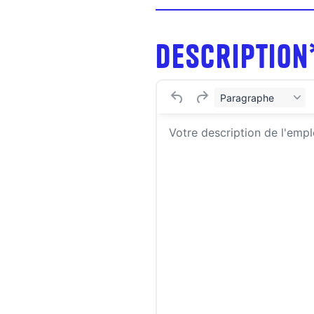
Description
Paragraphe