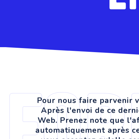
For
Pour nous faire parvenir v
Après l'envoi de ce derni
Web. Prenez note que l'af
automatiquement après ce d