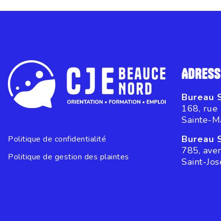
ADRESS
Bureau 
168, rue
Sainte-M
Bureau 
Politique de confidentialité
785, ave
Politique de gestion des plaintes
Saint-Jo