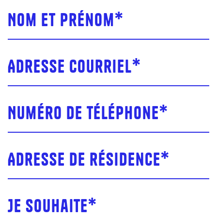
Nom et prénom
*
Adresse courriel
*
Numéro de téléphone
*
Adresse de résidence
*
Je souhaite
*