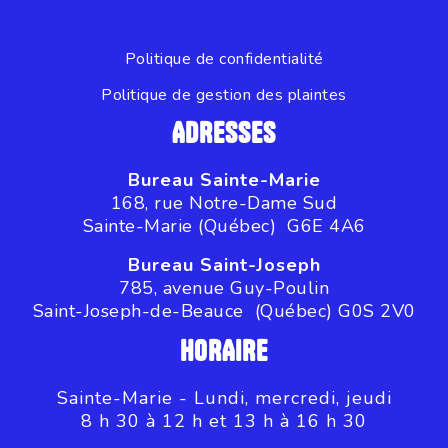
Politique de confidentialité
Politique de gestion des plaintes
ADRESSES
Bureau Sainte-Marie
168, rue Notre-Dame Sud
Sainte-Marie (Québec) G6E 4A6
Bureau Saint-Joseph
785, avenue Guy-Poulin
Saint-Joseph-de-Beauce (Québec) G0S 2V0
HORAIRE
Sainte-Marie - Lundi, mercredi, jeudi
8 h 30 à 12 h et 13 h à 16 h 30