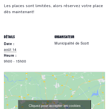
Les places sont limitées, alors réservez votre place
dès maintenant!
DÉTAILS
ORGANISATEUR
Municipalité de Scott
Date :
août 14
Heure :
9h00 - 15h00
Cliquez pour accepter les cookies