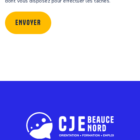
dont vous disposez pour effectuer les tâches.