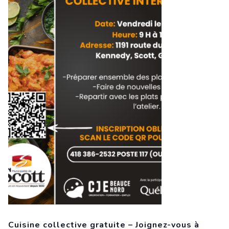
Cuisine collective gratuite – Joignez-vous à