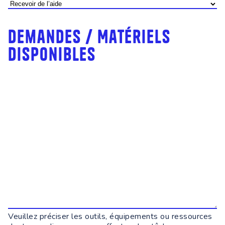
Demandes / Matériels
disponibles
Veuillez préciser les outils, équipements ou ressources