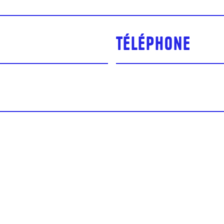
Téléphone