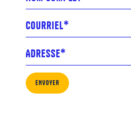
Courriel
*
Adresse
*