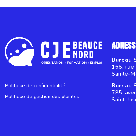
ADRESS
Bureau 
168, rue
Sainte-M
Bureau 
Politique de confidentialité
785, ave
Politique de gestion des plaintes
Saint-Jo