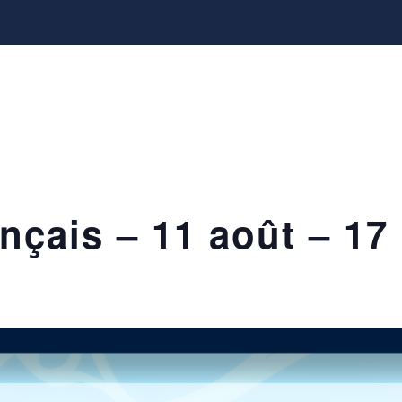
nçais – 11 août – 17