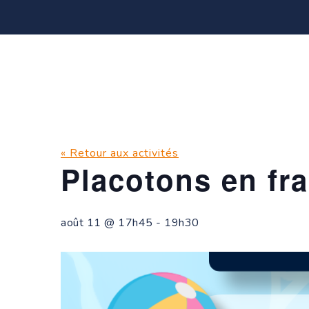
« Retour aux activités
Placotons en fra
août 11 @ 17h45
-
19h30